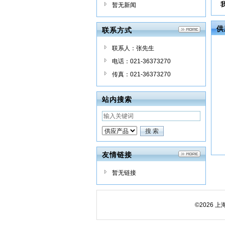
暂无新闻
供
联系方式
联系人：张先生
电话：021-36373270
传真：021-36373270
站内搜索
友情链接
暂无链接
©2026