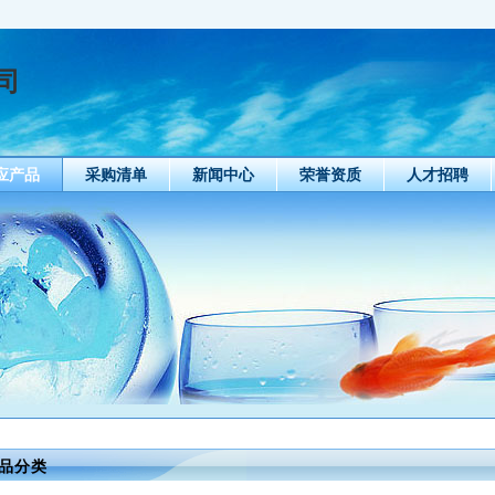
司
应产品
采购清单
新闻中心
荣誉资质
人才招聘
品分类