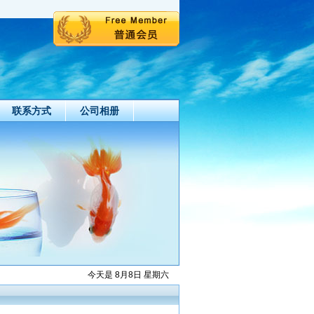
联系方式
公司相册
今天是 8月8日 星期六