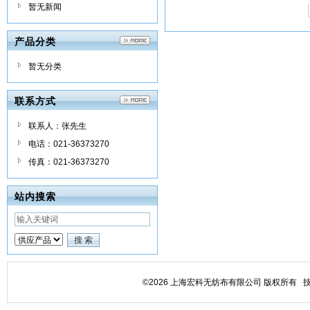
暂无新闻
产品分类
暂无分类
联系方式
联系人：张先生
电话：021-36373270
传真：021-36373270
站内搜索
©2026 上海宏科无纺布有限公司 版权所有 